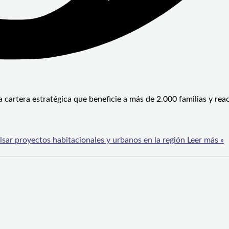
artera estratégica que beneficie a más de 2.000 familias y reac
sar proyectos habitacionales y urbanos en la región
Leer más »