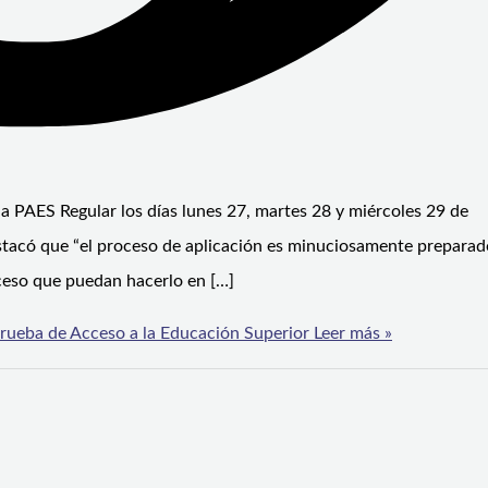
a PAES Regular los días lunes 27, martes 28 y miércoles 29 de
tacó que “el proceso de aplicación es minuciosamente preparad
ceso que puedan hacerlo en […]
Prueba de Acceso a la Educación Superior
Leer más »