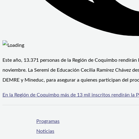
Este año, 13.371 personas de la Región de Coquimbo rendirán l
noviembre. La Seremi de Educación Cecilia Ramírez Chávez des
DEMRE y Mineduc, para asegurar a quienes participan del pro
En la Región de Coquimbo más de 13 mil inscritos rendirán la 
Programas
Noticias