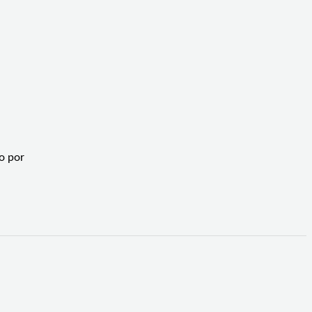
o por