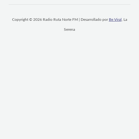
Copyright © 2026 Radio Ruta Norte FM | Desarrollado por
Be Viral
, La
Serena