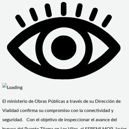
El ministerio de Obras Públicas a través de su Dirección de
Vialidad confirma su compromiso con la conectividad y
seguridad. Con el objetivo de inspeccionar el avance del