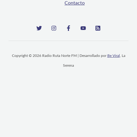
Contacto
Copyright © 2026 Radio Ruta Norte FM | Desarrollado por
Be Viral
, La
Serena