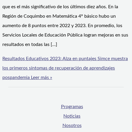
que es el más significativo de los últimos diez años. En la
Región de Coquimbo en Matemática 4° básico hubo un
aumento de 8 puntos entre 2022 y 2023. En promedio, los
Servicios Locales de Educación Pública logran mejoras en sus
resultados en todas las […]
Resultados Educativos 2023: Alza en puntajes Simce muestra
los primeros síntomas de recuperación de aprendizajes
pospandemia
Leer más »
Programas
Noticias
Nosotros