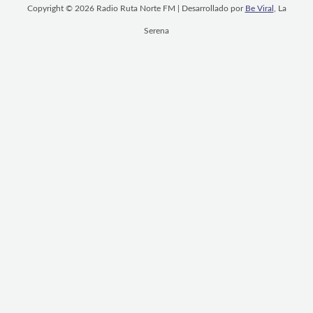
Copyright © 2026 Radio Ruta Norte FM | Desarrollado por
Be Viral
, La
Serena