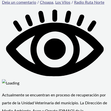
Deja un comentario
/
Choapa
,
Los Vilos
/
Radio Ruta Norte
Actualmente se encuentran en proceso de recuperación por
parte de la Unidad Veterinaria del municipio. La Dirección de