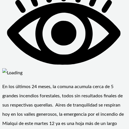
En los últimos 24 meses, la comuna acumula cerca de 5
grandes incendios forestales, todos sin resultados finales de
sus respectivas querellas. Aires de tranquilidad se respiran
hoy en los valles generosos, la emergencia por el incendio de
Mialqui de este martes 12 ya es una hoja más de un largo