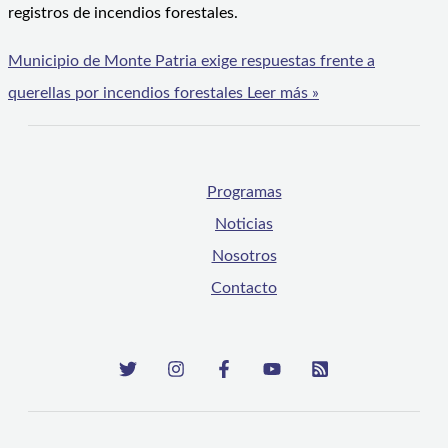
registros de incendios forestales.
Municipio de Monte Patria exige respuestas frente a
querellas por incendios forestales
Leer más »
Programas
Noticias
Nosotros
Contacto