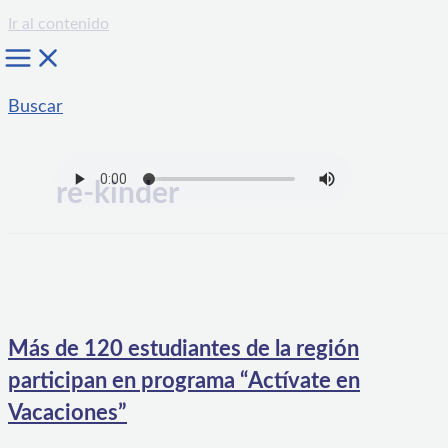
Ir al contenido
Buscar
re-kinder
Más de 120 estudiantes de la región
participan en programa “Actívate en
Vacaciones”