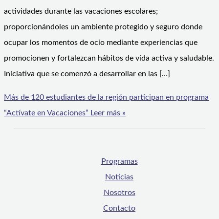
actividades durante las vacaciones escolares;
proporcionándoles un ambiente protegido y seguro donde
ocupar los momentos de ocio mediante experiencias que
promocionen y fortalezcan hábitos de vida activa y saludable.
Iniciativa que se comenzó a desarrollar en las […]
Más de 120 estudiantes de la región participan en programa
“Actívate en Vacaciones”
Leer más »
Programas
Noticias
Nosotros
Contacto