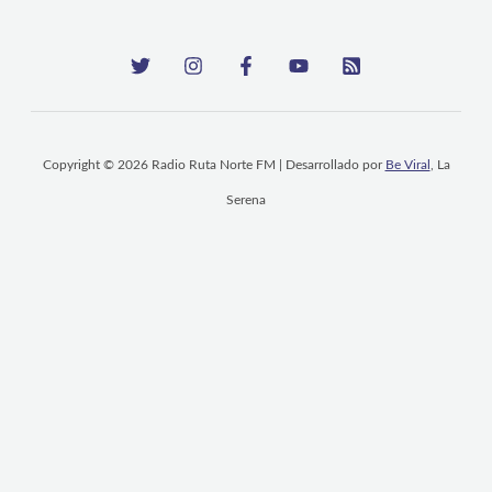
Copyright © 2026 Radio Ruta Norte FM | Desarrollado por
Be Viral
, La
Serena