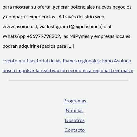
para mostrar su oferta, generar potenciales nuevos negocios
y compartir experiencias. A través del sitio web
www.asoinco.cl, vía Instagram (@expoasoinco) o al
WhatsApp +56979798302, las MiPymes y empresas locales
podrán adquirir espacios para […]
Evento multisectorial de las Pymes regionales: Expo Asoinco
busca impulsar la reactivación económica regional
Leer más »
Programas
Noticias
Nosotros
Contacto