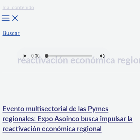
Ir al contenido
Buscar
reactivación económica regio
Evento multisectorial de las Pymes
regionales: Expo Asoinco busca impulsar la
reactivación económica regional