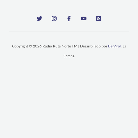
Copyright © 2026 Radio Ruta Norte FM | Desarrollado por
Be Viral
, La
Serena