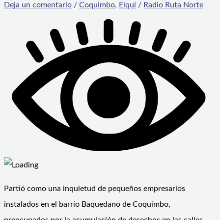
Deja un comentario
/
Coquimbo
,
Elqui
/
Radio Ruta Norte
Partió como una inquietud de pequeños empresarios
instalados en el barrio Baquedano de Coquimbo,