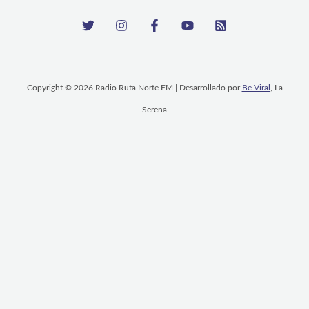
Copyright © 2026 Radio Ruta Norte FM | Desarrollado por
Be Viral
, La
Serena