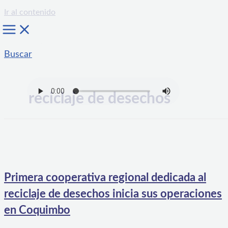
Ir al contenido
Buscar
reciclaje de desechos
Primera cooperativa regional dedicada al
reciclaje de desechos inicia sus operaciones
en Coquimbo