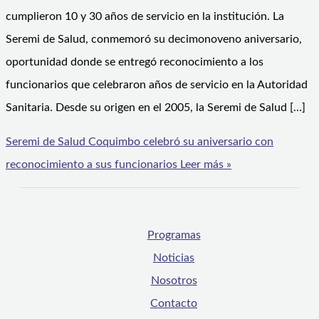
cumplieron 10 y 30 años de servicio en la institución. La
Seremi de Salud, conmemoró su decimonoveno aniversario,
oportunidad donde se entregó reconocimiento a los
funcionarios que celebraron años de servicio en la Autoridad
Sanitaria. Desde su origen en el 2005, la Seremi de Salud […]
Seremi de Salud Coquimbo celebró su aniversario con
reconocimiento a sus funcionarios
Leer más »
Programas
Noticias
Nosotros
Contacto