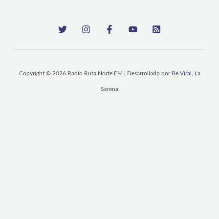
Copyright © 2026 Radio Ruta Norte FM | Desarrollado por
Be Viral
, La
Serena