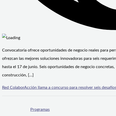
Convocatoria ofrece oportunidades de negocio reales para pers
ofrezcan las mejores soluciones innovadoras para seis requeri
hasta el 17 de junio. Seis oportunidades de negocio concretas, 
construcción, […]
Red ColaborAcción llama a concurso para resolver seis desafío
Programas