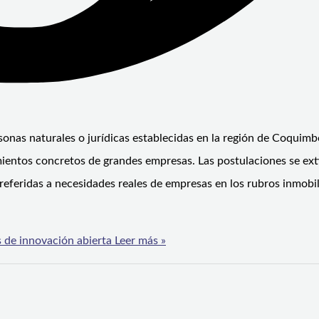
onas naturales o jurídicas establecidas en la región de Coquim
mientos concretos de grandes empresas. Las postulaciones se ex
referidas a necesidades reales de empresas en los rubros inmobil
s de innovación abierta
Leer más »