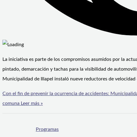
La iniciativa es parte de los compromisos asumidos por la actua
pintado, demarcación y tachas para la visibilidad de automovilis
Municipalidad de Illapel instaló nueve reductores de velocidad
Con el fin de prevenir la ocurrencia de accidentes: Municipalida
comuna
Leer más »
Programas