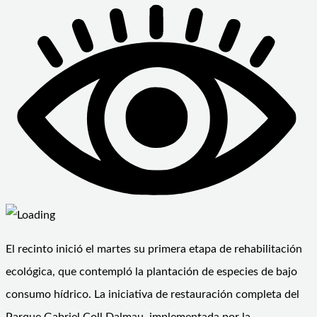
El recinto inició el martes su primera etapa de rehabilitación
ecológica, que contempló la plantación de especies de bajo
consumo hídrico. La iniciativa de restauración completa del