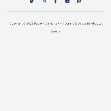
Copyright © 2026 Radio Ruta Norte FM | Desarrollado por
Be Viral
, La
Serena