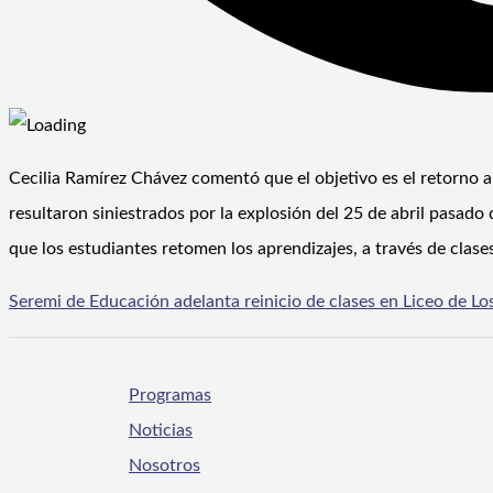
Cecilia Ramírez Chávez comentó que el objetivo es el retorno a
resultaron siniestrados por la explosión del 25 de abril pasad
que los estudiantes retomen los aprendizajes, a través de clases
Seremi de Educación adelanta reinicio de clases en Liceo de Los
Programas
Noticias
Nosotros