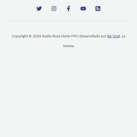
Copyright © 2026 Radio Ruta Norte FM | Desarrollado por
Be Viral
, La
Serena