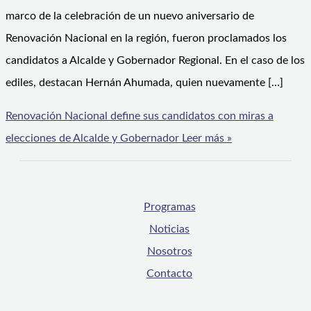
marco de la celebración de un nuevo aniversario de
Renovación Nacional en la región, fueron proclamados los
candidatos a Alcalde y Gobernador Regional. En el caso de los
ediles, destacan Hernán Ahumada, quien nuevamente […]
Renovación Nacional define sus candidatos con miras a
elecciones de Alcalde y Gobernador
Leer más »
Programas
Noticias
Nosotros
Contacto