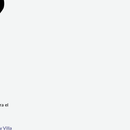
ra el
 Villa