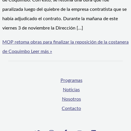
de Coquimbo. Con esto, se retoma una obra que fue
paralizada luego del quiebre de la empresa contratista que se
había adjudicado el contrato. Durante la mañana de este
viernes 3 de noviembre la Dirección […]
MOP retoma obras para finalizar la reposición de la costanera
de Coquimbo
Leer más »
Programas
Noticias
Nosotros
Contacto