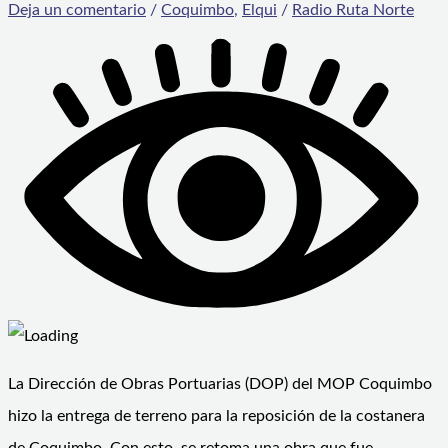
Deja un comentario
/
Coquimbo
,
Elqui
/
Radio Ruta Norte
La Dirección de Obras Portuarias (DOP) del MOP Coquimbo
hizo la entrega de terreno para la reposición de la costanera