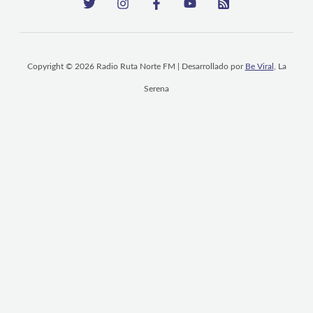
Copyright © 2026 Radio Ruta Norte FM | Desarrollado por
Be Viral
, La
Serena