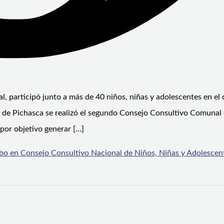
, participó junto a más de 40 niños, niñas y adolescentes en el
d de Pichasca se realizó el segundo Consejo Consultivo Comunal
 por objetivo generar […]
bo en Consejo Consultivo Nacional de Niños, Niñas y Adolescen