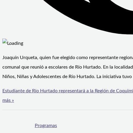
Joaquín Urqueta, quien fue elegido como representante regional
comunal que reunió a escolares de Río Hurtado. En la localida
Niños, Niñas y Adolescentes de Río Hurtado. La iniciativa tuvo
Estudiante de Río Hurtado representará a la Región de Coquim
más »
Programas