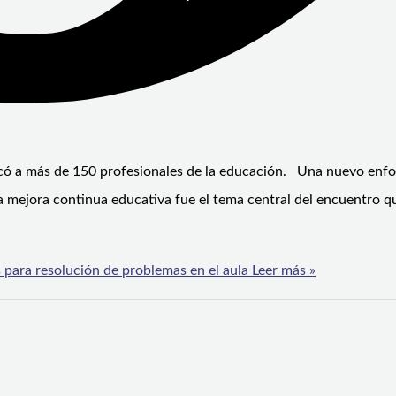
vocó a más de 150 profesionales de la educación. Una nuevo enf
a mejora continua educativa fue el tema central del encuentro q
para resolución de problemas en el aula
Leer más »