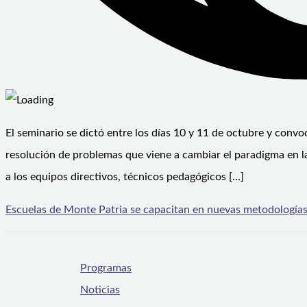
El seminario se dictó entre los días 10 y 11 de octubre y con
resolución de problemas que viene a cambiar el paradigma en l
a los equipos directivos, técnicos pedagógicos […]
Escuelas de Monte Patria se capacitan en nuevas metodologías 
Programas
Noticias