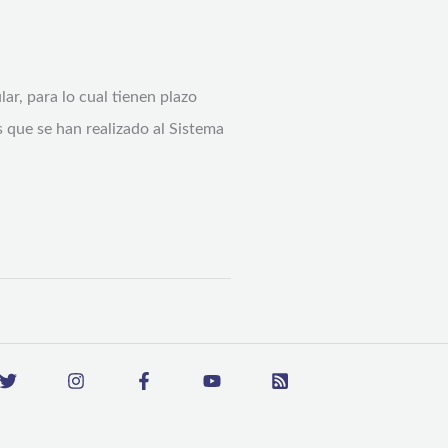
ar, para lo cual tienen plazo
 que se han realizado al Sistema