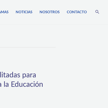
Busca
AMAS
NOTICIAS
NOSOTROS
CONTACTO
litadas para
a la Educación