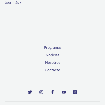
Leer más »
Programas
Noticias
Nosotros
Contacto