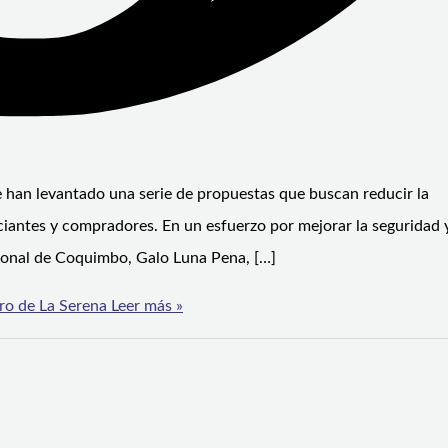
se han levantado una serie de propuestas que buscan reducir la
iantes y compradores. En un esfuerzo por mejorar la seguridad 
egional de Coquimbo, Galo Luna Pena, […]
tro de La Serena
Leer más »