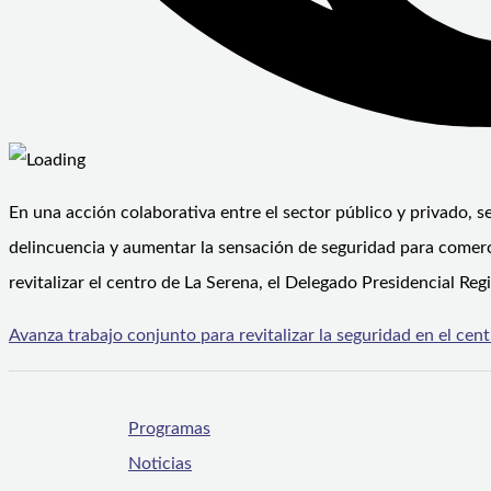
En una acción colaborativa entre el sector público y privado, 
delincuencia y aumentar la sensación de seguridad para comerc
revitalizar el centro de La Serena, el Delegado Presidencial R
Avanza trabajo conjunto para revitalizar la seguridad en el cen
Programas
Noticias