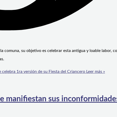
 la comuna, su objetivo es celebrar esta antigua y loable labor, c
as.
celebra 1ra versión de su Fiesta del Criancero
Leer más »
e manifiestan sus inconformidade