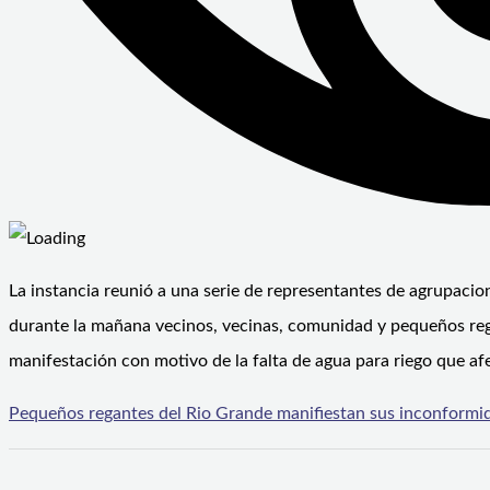
La instancia reunió a una serie de representantes de agrupacio
durante la mañana vecinos, vecinas, comunidad y pequeños rega
manifestación con motivo de la falta de agua para riego que a
Pequeños regantes del Rio Grande manifiestan sus inconformida