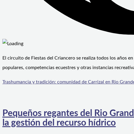
El circuito de Fiestas del Criancero se realiza todos los años en
populares, competencias ecuestres y otras instancias recreativ
Trashumancia y tradición: comunidad de Carrizal en Rio Grande 
Pequeños regantes del Rio Grand
la gestión del recurso hídrico