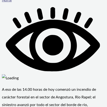
Norte
A eso de las 14.00 horas de hoy comenzó un incendio de
carácter forestal en el sector de Angostura, Rio Rapel; el
siniestro avanzó por todo el sector del borde de rio,