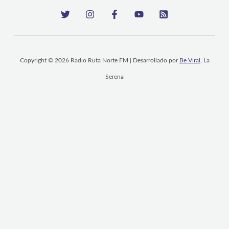
Copyright © 2026 Radio Ruta Norte FM | Desarrollado por
Be Viral
, La
Serena