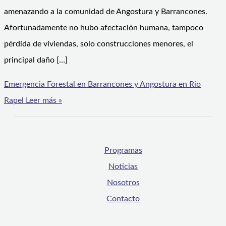
amenazando a la comunidad de Angostura y Barrancones.
Afortunadamente no hubo afectación humana, tampoco
pérdida de viviendas, solo construcciones menores, el
principal daño […]
Emergencia Forestal en Barrancones y Angostura en Rio
Rapel
Leer más »
Programas
Noticias
Nosotros
Contacto