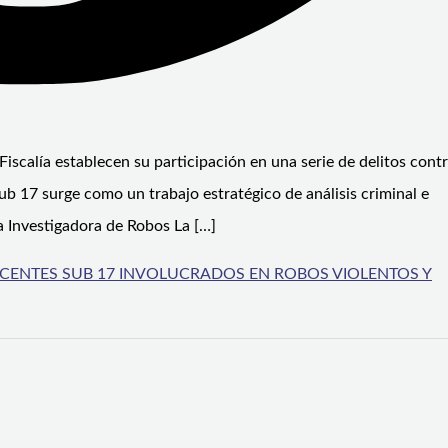
Fiscalía establecen su participación en una serie de delitos cont
b 17 surge como un trabajo estratégico de análisis criminal e
da Investigadora de Robos La […]
SCENTES SUB 17 INVOLUCRADOS EN ROBOS VIOLENTOS Y