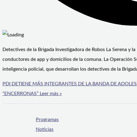
Detectives de la Brigada Investigadora de Robos La Serena y la 
conductores de app y domicilios de la comuna. La Operación Su
inteligencia policial, que desarrollan los detectives de la Briga
PDI DETIENE MÁS INTEGRANTES DE LA BANDA DE ADOLE
“ENCERRONAS”
Leer más »
Programas
Noticias