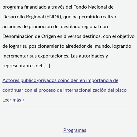
programa financiado a través del Fondo Nacional de
Desarrollo Regional (FNDR), que ha permitido realizar
acciones de promoción del destilado regional con
Denominación de Origen en diversos destinos, con el objetivo
de lograr su posicionamiento alrededor del mundo, logrando
incrementar sus exportaciones. Las autoridades y
representantes del […]
Actores público-privados coinciden en importancia de
continuar con el proceso de internacionalización del pisco
Leer más »
Programas