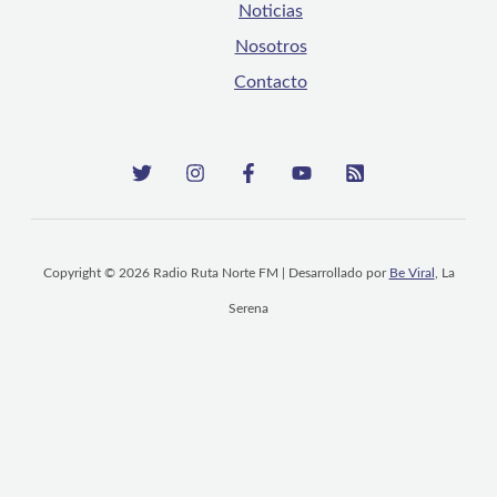
Noticias
Nosotros
Contacto
Copyright © 2026 Radio Ruta Norte FM | Desarrollado por
Be Viral
, La
Serena