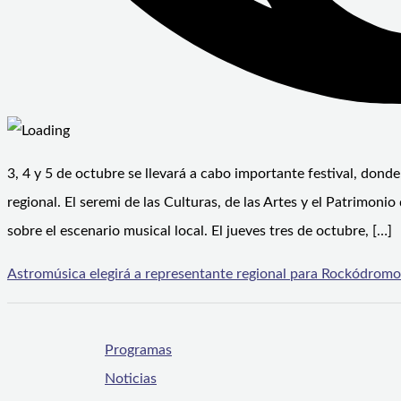
3, 4 y 5 de octubre se llevará a cabo importante festival, dond
regional. El seremi de las Culturas, de las Artes y el Patrimo
sobre el escenario musical local. El jueves tres de octubre, […]
Astromúsica elegirá a representante regional para Rockódromo
Programas
Noticias