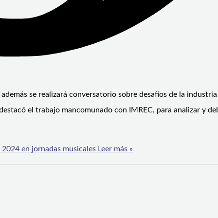
e además se realizará conversatorio sobre desafíos de la industria
nio destacó el trabajo mancomunado con IMREC, para analizar y de
 2024 en jornadas musicales
Leer más »