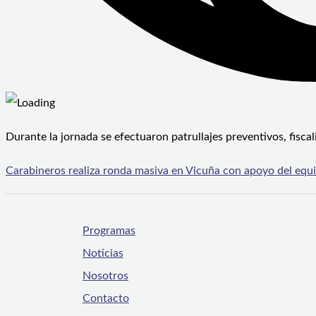
Durante la jornada se efectuaron patrullajes preventivos, fiscal
Carabineros realiza ronda masiva en Vicuña con apoyo del equ
Programas
Noticias
Nosotros
Contacto