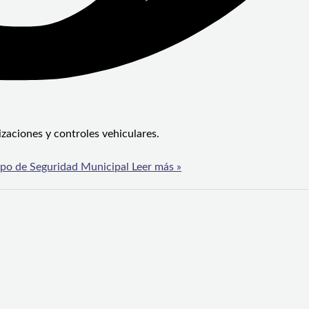
izaciones y controles vehiculares.
ipo de Seguridad Municipal
Leer más »