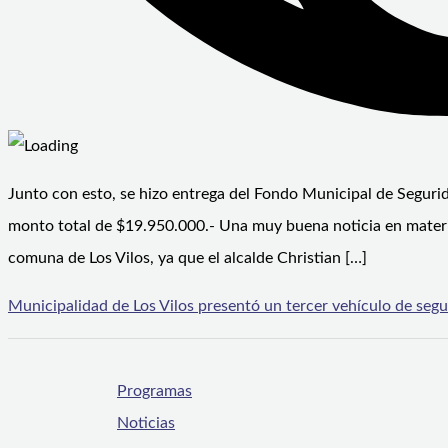
Junto con esto, se hizo entrega del Fondo Municipal de Segurid
monto total de $19.950.000.- Una muy buena noticia en materia
comuna de Los Vilos, ya que el alcalde Christian […]
Municipalidad de Los Vilos presentó un tercer vehículo de segur
Programas
Noticias