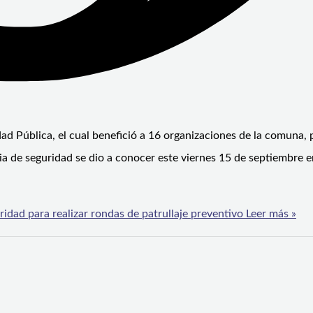
ad Pública, el cual benefició a 16 organizaciones de la comuna, 
 de seguridad se dio a conocer este viernes 15 de septiembre e
idad para realizar rondas de patrullaje preventivo
Leer más »