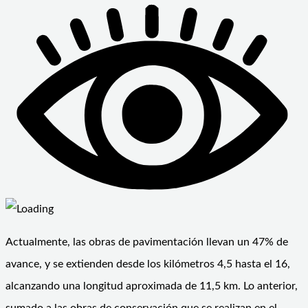
Actualmente, las obras de pavimentación llevan un 47% de
avance, y se extienden desde los kilómetros 4,5 hasta el 16,
alcanzando una longitud aproximada de 11,5 km. Lo anterior,