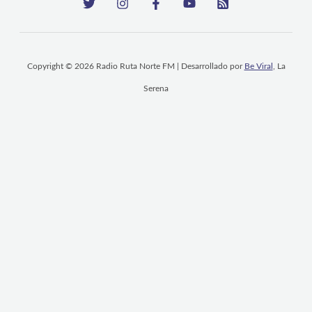
Copyright © 2026 Radio Ruta Norte FM | Desarrollado por
Be Viral
, La
Serena