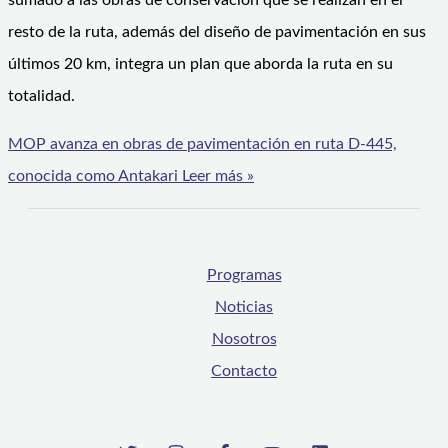
sumado a las obras de conservación que se realizan en el
resto de la ruta, además del diseño de pavimentación en sus
últimos 20 km, integra un plan que aborda la ruta en su
totalidad.
MOP avanza en obras de pavimentación en ruta D-445,
conocida como Antakari
Leer más »
Programas
Noticias
Nosotros
Contacto