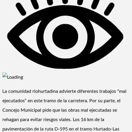
La comunidad riohurtadina advierte diferentes trabajos “mal
ejecutados” en este tramo de la carretera. Por su parte, el
Concejo Municipal pide que las obras mal ejecutadas se
rehagan para evitar riesgos viales. Los 16 km de la
pavimentación de la ruta D-595 en el tramo Hurtado-Las