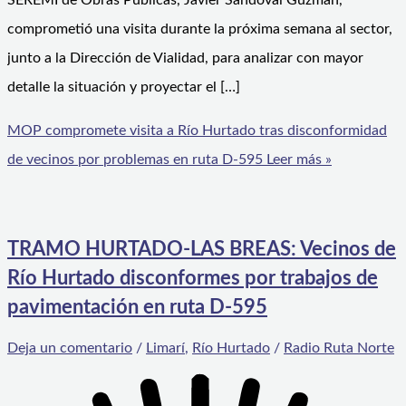
SEREMI de Obras Públicas, Javier Sandoval Guzmán,
comprometió una visita durante la próxima semana al sector,
junto a la Dirección de Vialidad, para analizar con mayor
detalle la situación y proyectar el […]
MOP compromete visita a Río Hurtado tras disconformidad
de vecinos por problemas en ruta D-595
Leer más »
TRAMO HURTADO-LAS BREAS: Vecinos de
Río Hurtado disconformes por trabajos de
pavimentación en ruta D-595
Deja un comentario
/
Limarí
,
Río Hurtado
/
Radio Ruta Norte