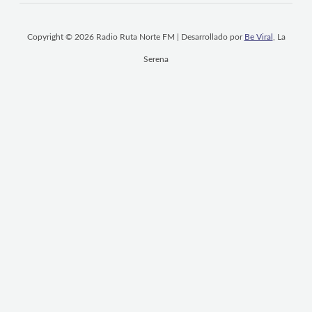
Copyright © 2026 Radio Ruta Norte FM | Desarrollado por
Be Viral
, La
Serena