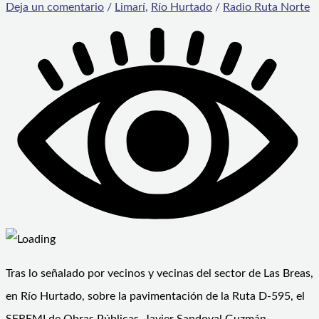
Deja un comentario
/
Limarí
,
Río Hurtado
/
Radio Ruta Norte
Tras lo señalado por vecinos y vecinas del sector de Las Breas,
en Río Hurtado, sobre la pavimentación de la Ruta D-595, el