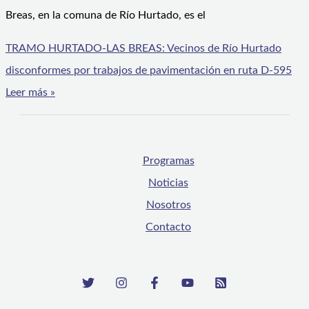
Breas, en la comuna de Río Hurtado, es el
TRAMO HURTADO-LAS BREAS: Vecinos de Río Hurtado
disconformes por trabajos de pavimentación en ruta D-595
Leer más »
Programas
Noticias
Nosotros
Contacto