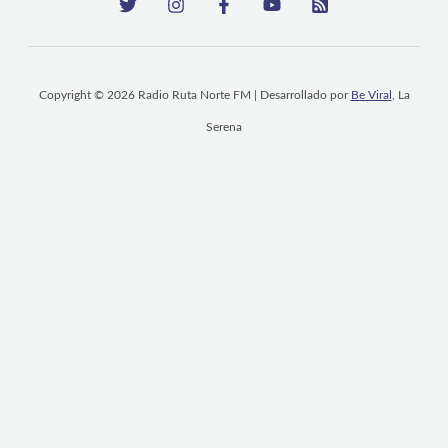
Copyright © 2026 Radio Ruta Norte FM | Desarrollado por
Be Viral
, La
Serena