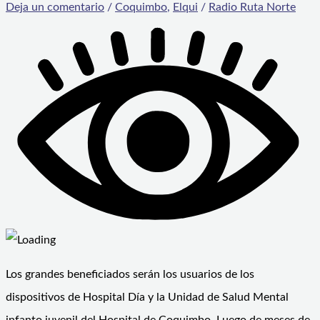
Deja un comentario
/
Coquimbo
,
Elqui
/
Radio Ruta Norte
Los grandes beneficiados serán los usuarios de los
dispositivos de Hospital Día y la Unidad de Salud Mental