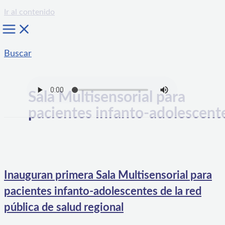
Ir al contenido
Buscar
Sala Multisensorial para
pacientes infanto-adolescent
Inauguran primera Sala Multisensorial para
pacientes infanto-adolescentes de la red
pública de salud regional