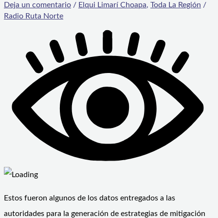
Deja un comentario
/
Elqui Limarí Choapa
,
Toda La Región
/
Radio Ruta Norte
Estos fueron algunos de los datos entregados a las
autoridades para la generación de estrategias de mitigación