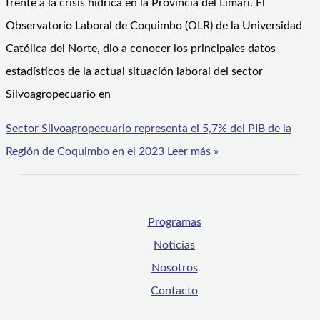
frente a la crisis hídrica en la Provincia del Limarí. El
Observatorio Laboral de Coquimbo (OLR) de la Universidad
Católica del Norte, dio a conocer los principales datos
estadísticos de la actual situación laboral del sector
Silvoagropecuario en
Sector Silvoagropecuario representa el 5,7% del PIB de la
Región de Coquimbo en el 2023
Leer más »
Programas
Noticias
Nosotros
Contacto