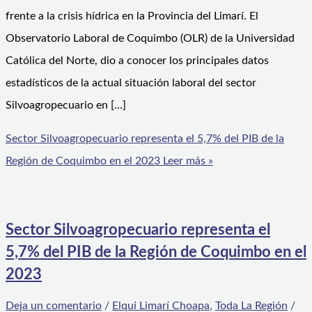
frente a la crisis hídrica en la Provincia del Limarí. El
Observatorio Laboral de Coquimbo (OLR) de la Universidad
Católica del Norte, dio a conocer los principales datos
estadísticos de la actual situación laboral del sector
Silvoagropecuario en […]
Sector Silvoagropecuario representa el 5,7% del PIB de la
Región de Coquimbo en el 2023
Leer más »
Sector Silvoagropecuario representa el
5,7% del PIB de la Región de Coquimbo en el
2023
Deja un comentario
/
Elqui Limarí Choapa
,
Toda La Región
/