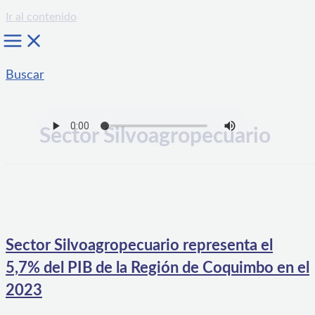
Ir al contenido
Buscar
Sector Silvoagropecuario
Sector Silvoagropecuario representa el
5,7% del PIB de la Región de Coquimbo en el
2023