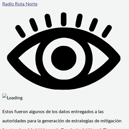
Radio Ruta Norte
Estos fueron algunos de los datos entregados a las
autoridades para la generación de estrategias de mitigación