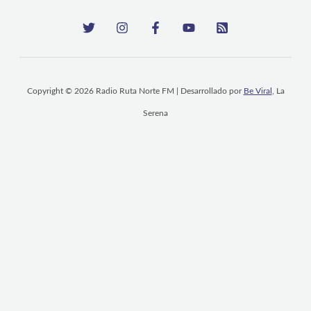
Copyright © 2026 Radio Ruta Norte FM | Desarrollado por
Be Viral
, La
Serena