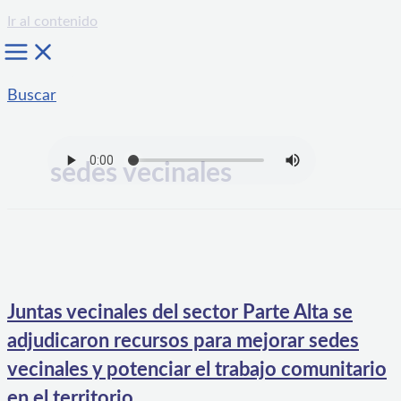
Ir al contenido
Buscar
sedes vecinales
Juntas vecinales del sector Parte Alta se
adjudicaron recursos para mejorar sedes
vecinales y potenciar el trabajo comunitario
en el territorio