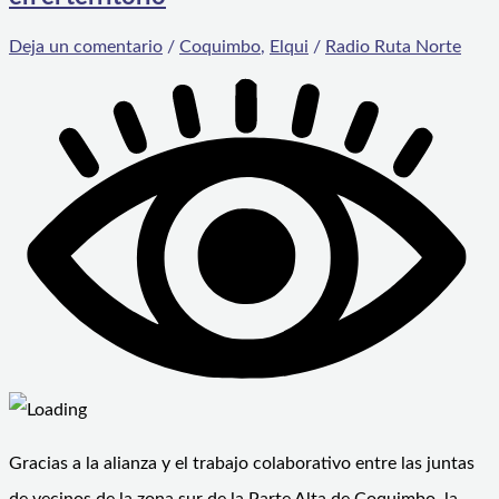
Deja un comentario
/
Coquimbo
,
Elqui
/
Radio Ruta Norte
Gracias a la alianza y el trabajo colaborativo entre las juntas