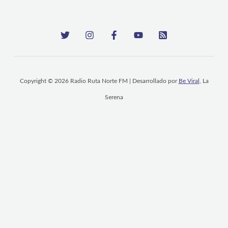
Copyright © 2026 Radio Ruta Norte FM | Desarrollado por
Be Viral
, La
Serena