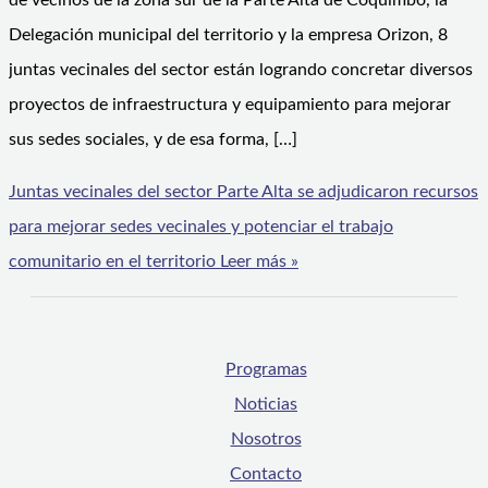
de vecinos de la zona sur de la Parte Alta de Coquimbo, la
Delegación municipal del territorio y la empresa Orizon, 8
juntas vecinales del sector están logrando concretar diversos
proyectos de infraestructura y equipamiento para mejorar
sus sedes sociales, y de esa forma, […]
Juntas vecinales del sector Parte Alta se adjudicaron recursos
para mejorar sedes vecinales y potenciar el trabajo
comunitario en el territorio
Leer más »
Programas
Noticias
Nosotros
Contacto