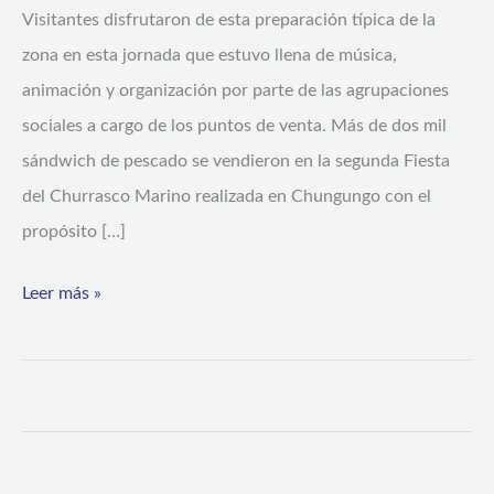
Visitantes disfrutaron de esta preparación típica de la
zona en esta jornada que estuvo llena de música,
animación y organización por parte de las agrupaciones
sociales a cargo de los puntos de venta. Más de dos mil
sándwich de pescado se vendieron en la segunda Fiesta
del Churrasco Marino realizada en Chungungo con el
propósito […]
Leer más »