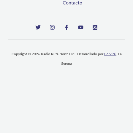
Contacto
Copyright © 2026 Radio Ruta Norte FM | Desarrollado por
Be Viral
, La
Serena