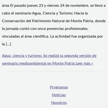
área El pasado jueves 23 y viernes 24 de noviembre, se llevó a
cabo el seminario Agua, Ciencia y Turismo; Hacia la
Conservación del Patrimonio Natural de Monte Patria, donde
la jornada contó con once ponencias profesionales,
vinculadas al área científica. La actividad fue organizada por
la […]
Agua, ciencia y turismo: Se realizó la segunda versión de
seminario medioambiental en Monte Patria
Leer más »
Programas
Noticias
Nosotros