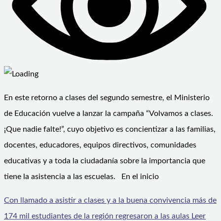
En este retorno a clases del segundo semestre, el Ministerio
de Educación vuelve a lanzar la campaña “Volvamos a clases.
¡Que nadie falte!”, cuyo objetivo es concientizar a las familias,
docentes, educadores, equipos directivos, comunidades
educativas y a toda la ciudadanía sobre la importancia que
tiene la asistencia a las escuelas. En el inicio
Con llamado a asistir a clases y a la buena convivencia más de
174 mil estudiantes de la región regresaron a las aulas
Leer