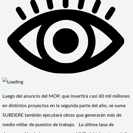
Luego del anuncio del MOP, que invertirá casi 60 mil millones
en distintos proyectos en la segunda parte del año, se suma
SUBDERE también ejecutará obras que generarán más de
medio millar de puestos de trabajo. La última tasa de