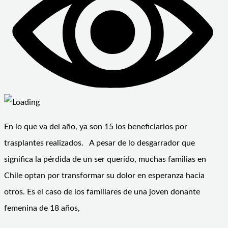
En lo que va del año, ya son 15 los beneficiarios por
trasplantes realizados. A pesar de lo desgarrador que
significa la pérdida de un ser querido, muchas familias en
Chile optan por transformar su dolor en esperanza hacia
otros. Es el caso de los familiares de una joven donante
femenina de 18 años,