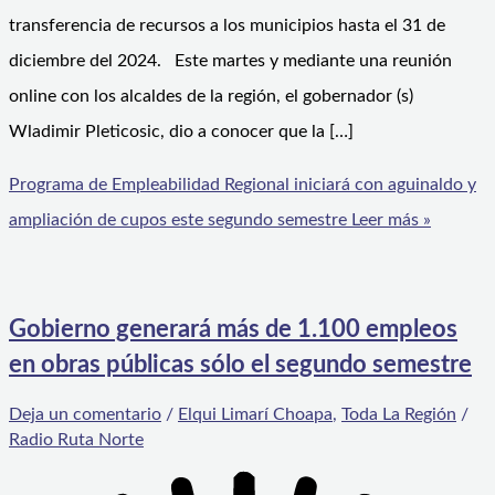
transferencia de recursos a los municipios hasta el 31 de
diciembre del 2024. Este martes y mediante una reunión
online con los alcaldes de la región, el gobernador (s)
Wladimir Pleticosic, dio a conocer que la […]
Programa de Empleabilidad Regional iniciará con aguinaldo y
ampliación de cupos este segundo semestre
Leer más »
Gobierno generará más de 1.100 empleos
en obras públicas sólo el segundo semestre
Deja un comentario
/
Elqui Limarí Choapa
,
Toda La Región
/
Radio Ruta Norte