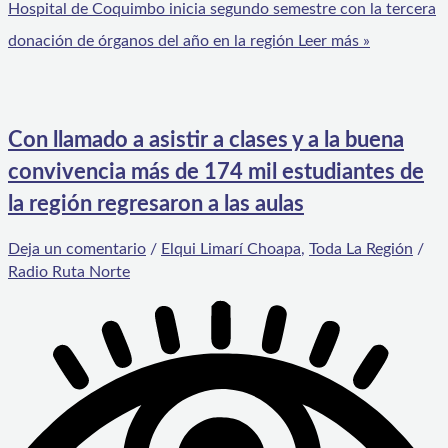
Hospital de Coquimbo inicia segundo semestre con la tercera
donación de órganos del año en la región
Leer más »
Con llamado a asistir a clases y a la buena
convivencia más de 174 mil estudiantes de
la región regresaron a las aulas
Deja un comentario
/
Elqui Limarí Choapa
,
Toda La Región
/
Radio Ruta Norte