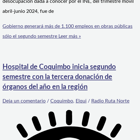
desocupación dada a conocer por el INE, del trimestre móvil
abril-junio 2024, fue de
Gobierno generará más de 1.100 empleos en obras públicas
sólo el segundo semestre
Leer más »
Hospital de Coquimbo inicia segundo
semestre con la tercera donación de
órganos del año en la región
Deja un comentario
/
Coquimbo
,
Elqui
/
Radio Ruta Norte