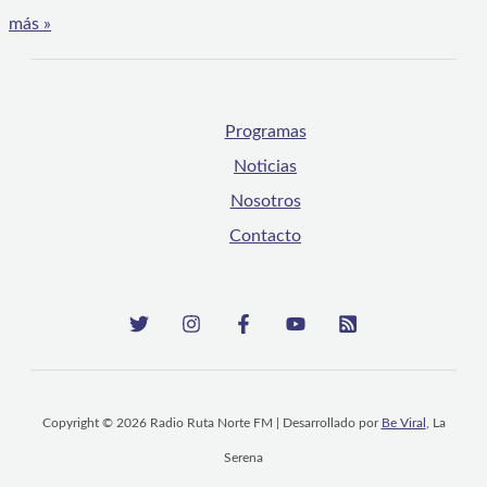
más »
Programas
Noticias
Nosotros
Contacto
Copyright © 2026 Radio Ruta Norte FM | Desarrollado por
Be Viral
, La
Serena