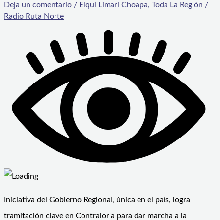
Deja un comentario
/
Elqui Limarí Choapa
,
Toda La Región
/
Radio Ruta Norte
Iniciativa del Gobierno Regional, única en el país, logra
tramitación clave en Contraloría para dar marcha a la