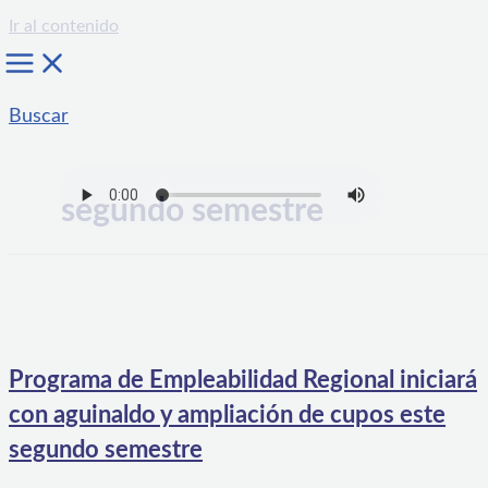
Ir al contenido
Buscar
segundo semestre
Programa de Empleabilidad Regional iniciará
con aguinaldo y ampliación de cupos este
segundo semestre