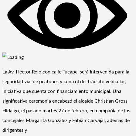
La Av. Héctor Rojo con calle Tucapel será intervenida para la
seguridad vial de peatones y control del tránsito vehicular,
iniciativa que cuenta con financiamiento municipal. Una
significativa ceremonia encabezó el alcalde Christian Gross
Hidalgo, el pasado martes 27 de febrero, en compañía de los
concejales Margarita González y Fabián Carvajal, además de
dirigentes y