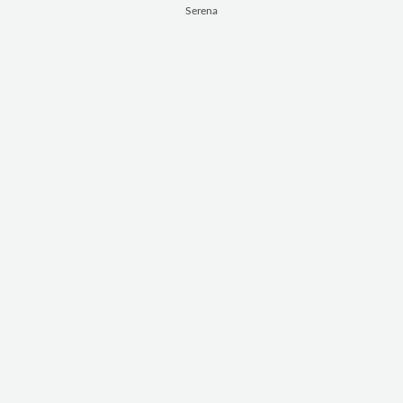
Serena