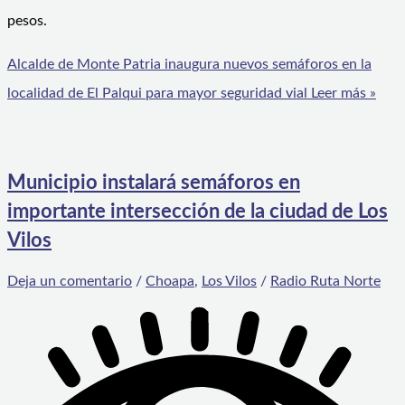
pesos.
Alcalde de Monte Patria inaugura nuevos semáforos en la
localidad de El Palqui para mayor seguridad vial
Leer más »
Municipio instalará semáforos en
importante intersección de la ciudad de Los
Vilos
Deja un comentario
/
Choapa
,
Los Vilos
/
Radio Ruta Norte