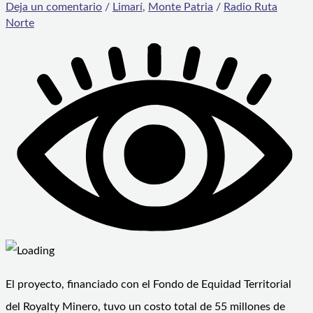
Deja un comentario
/
Limarí
,
Monte Patria
/
Radio Ruta
Norte
El proyecto, financiado con el Fondo de Equidad Territorial
del Royalty Minero, tuvo un costo total de 55 millones de