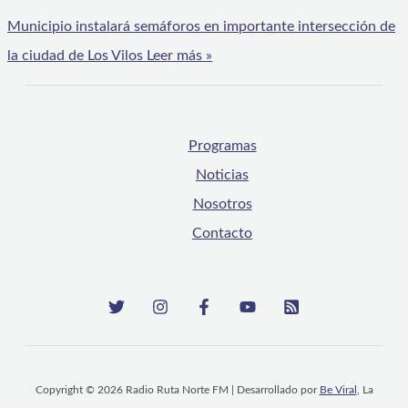
Municipio instalará semáforos en importante intersección de
la ciudad de Los Vilos
Leer más »
Programas
Noticias
Nosotros
Contacto
Copyright © 2026 Radio Ruta Norte FM | Desarrollado por
Be Viral
, La