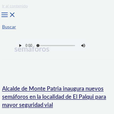
Ir al contenido
Buscar
semáforos
Alcalde de Monte Patria inaugura nuevos
semáforos en la localidad de El Palqui para
mayor seguridad vial