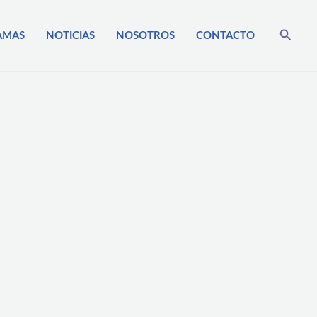
Busca
AMAS
NOTICIAS
NOSOTROS
CONTACTO