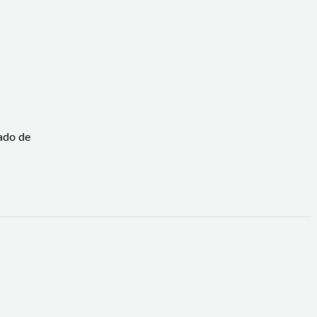
tado de