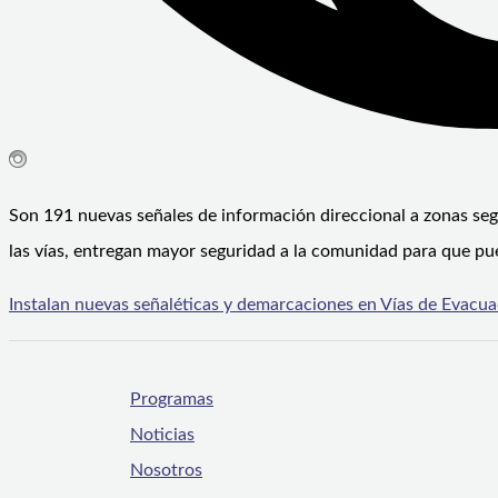
Son 191 nuevas señales de información direccional a zonas seg
las vías, entregan mayor seguridad a la comunidad para que pu
Instalan nuevas señaléticas y demarcaciones en Vías de Evacu
Programas
Noticias
Nosotros