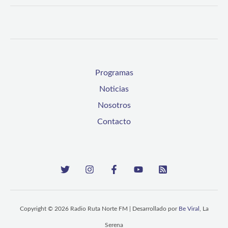
Programas
Noticias
Nosotros
Contacto
Copyright © 2026 Radio Ruta Norte FM | Desarrollado por
Be Viral
, La
Serena