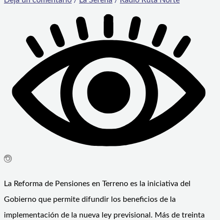
La Reforma de Pensiones en Terreno es la iniciativa del
Gobierno que permite difundir los beneficios de la
implementación de la nueva ley previsional. Más de treinta