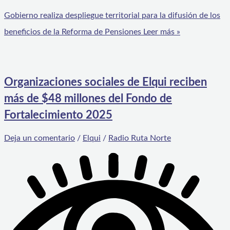
Gobierno realiza despliegue territorial para la difusión de los
beneficios de la Reforma de Pensiones
Leer más »
Organizaciones sociales de Elqui reciben
más de $48 millones del Fondo de
Fortalecimiento 2025
Deja un comentario
/
Elqui
/
Radio Ruta Norte