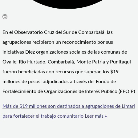
En el Observatorio Cruz del Sur de Combarbalá, las
agrupaciones recibieron un reconocimiento por sus
iniciativas Diez organizaciones sociales de las comunas de
Ovalle, Río Hurtado, Combarbalá, Monte Patria y Punitaqui
fueron beneficiadas con recursos que superan los $19
millones de pesos, adjudicados a través del Fondo de
Fortalecimiento de Organizaciones de Interés Público (FFOIP)
Más de $19 millones son destinados a agrupaciones de Limarí
para fortalecer el trabajo comunitario
Leer más »