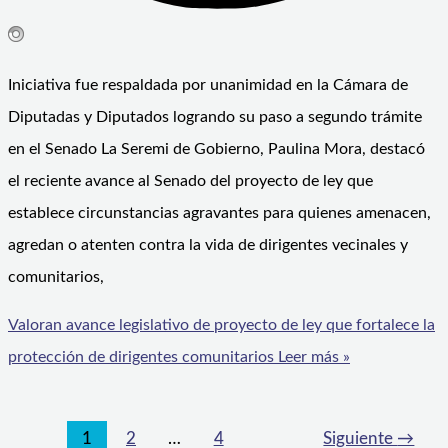
Iniciativa fue respaldada por unanimidad en la Cámara de
Diputadas y Diputados logrando su paso a segundo trámite
en el Senado La Seremi de Gobierno, Paulina Mora, destacó
el reciente avance al Senado del proyecto de ley que
establece circunstancias agravantes para quienes amenacen,
agredan o atenten contra la vida de dirigentes vecinales y
comunitarios,
Valoran avance legislativo de proyecto de ley que fortalece la
protección de dirigentes comunitarios
Leer más »
1
2
…
4
Siguiente
→