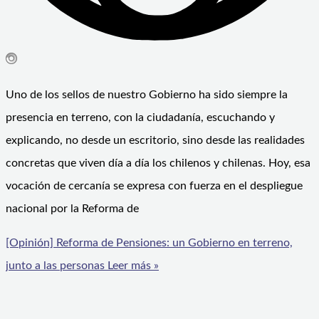
Uno de los sellos de nuestro Gobierno ha sido siempre la
presencia en terreno, con la ciudadanía, escuchando y
explicando, no desde un escritorio, sino desde las realidades
concretas que viven día a día los chilenos y chilenas. Hoy, esa
vocación de cercanía se expresa con fuerza en el despliegue
nacional por la Reforma de
[Opinión] Reforma de Pensiones: un Gobierno en terreno,
junto a las personas
Leer más »