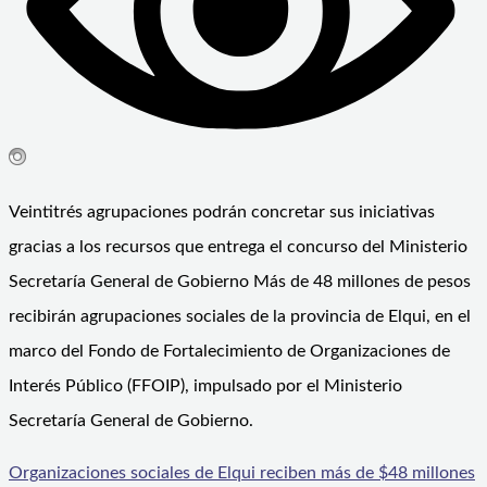
Veintitrés agrupaciones podrán concretar sus iniciativas
gracias a los recursos que entrega el concurso del Ministerio
Secretaría General de Gobierno Más de 48 millones de pesos
recibirán agrupaciones sociales de la provincia de Elqui, en el
marco del Fondo de Fortalecimiento de Organizaciones de
Interés Público (FFOIP), impulsado por el Ministerio
Secretaría General de Gobierno.
Organizaciones sociales de Elqui reciben más de $48 millones