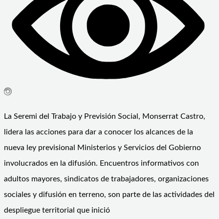
La Seremi del Trabajo y Previsión Social, Monserrat Castro,
lidera las acciones para dar a conocer los alcances de la
nueva ley previsional Ministerios y Servicios del Gobierno
involucrados en la difusión. Encuentros informativos con
adultos mayores, sindicatos de trabajadores, organizaciones
sociales y difusión en terreno, son parte de las actividades del
despliegue territorial que inició