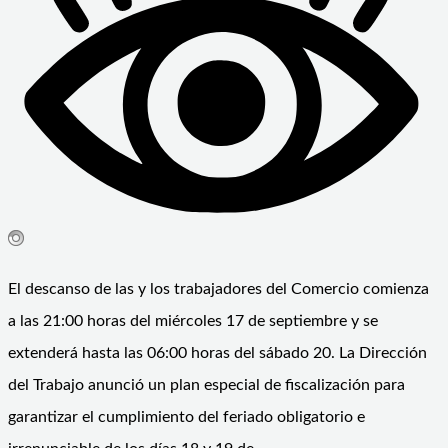
El descanso de las y los trabajadores del Comercio comienza
a las 21:00 horas del miércoles 17 de septiembre y se
extenderá hasta las 06:00 horas del sábado 20. La Dirección
del Trabajo anunció un plan especial de fiscalización para
garantizar el cumplimiento del feriado obligatorio e