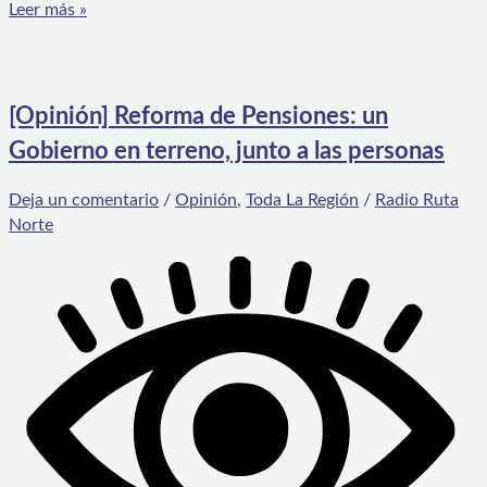
Leer más »
[Opinión] Reforma de Pensiones: un
Gobierno en terreno, junto a las personas
Deja un comentario
/
Opinión
,
Toda La Región
/
Radio Ruta
Norte