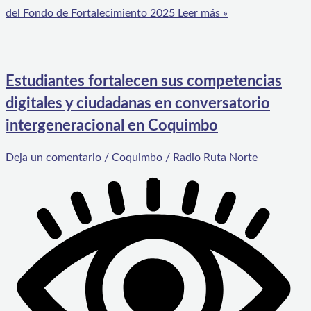
del Fondo de Fortalecimiento 2025
Leer más »
Estudiantes fortalecen sus competencias
digitales y ciudadanas en conversatorio
intergeneracional en Coquimbo
Deja un comentario
/
Coquimbo
/
Radio Ruta Norte