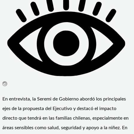
En entrevista, la Seremi de Gobierno abordó los principales
ejes de la propuesta del Ejecutivo y destacó el impacto
directo que tendrá en las familias chilenas, especialmente en
áreas sensibles como salud, seguridad y apoyo a la niñez. En