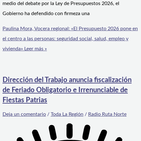
medio del debate por la Ley de Presupuestos 2026, el
Gobierno ha defendido con firmeza una
Paulina Mora, Vocera regional: «El Presupuesto 2026 pone en
el centro a las personas: seguridad social, salud, empleo y
vivienda»
Leer más »
Dirección del Trabajo anuncia fiscalización
de Feriado Obligatorio e Irrenunciable de
Fiestas Patrias
Deja un comentario
/
Toda La Región
/
Radio Ruta Norte