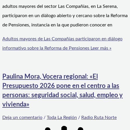
adultos mayores del sector Las Compañías, en La Serena,
participaron en un diálogo abierto y cercano sobre la Reforma
de Pensiones, instancia en la que pudieron conocer en
Adultos mayores de Las Compañías participaron en diálogo
informativo sobre la Reforma de Pensiones
Leer más »
Paulina Mora, Vocera regional: «El
Presupuesto 2026 pone en el centro a las
personas: seguridad social, salud, empleo y
vivienda»
Deja un comentario
/
Toda La Región
/
Radio Ruta Norte