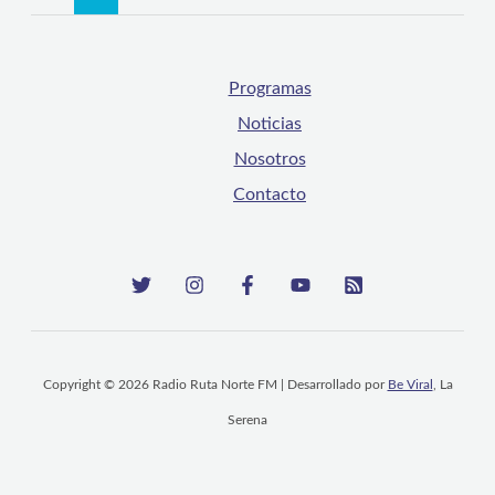
Programas
Noticias
Nosotros
Contacto
Copyright © 2026 Radio Ruta Norte FM | Desarrollado por
Be Viral
, La
Serena