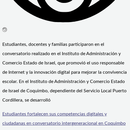
Estudiantes, docentes y familias participaron en el
conversatorio realizado en el Instituto de Administración y
Comercio Estado de Israel, que promovió el uso responsable
de Internet y la innovación digital para mejorar la convivencia
escolar. En el Instituto de Administración y Comercio Estado
de Israel de Coquimbo, dependiente del Servicio Local Puerto
Cordillera, se desarrolló
Estudiantes fortalecen sus competencias digitales y
ciudadanas en conversatorio intergeneracional en Coquimbo