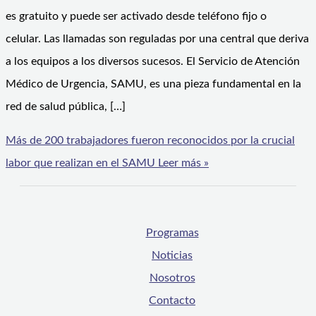
es gratuito y puede ser activado desde teléfono fijo o
celular. Las llamadas son reguladas por una central que deriva
a los equipos a los diversos sucesos. El Servicio de Atención
Médico de Urgencia, SAMU, es una pieza fundamental en la
red de salud pública, […]
Más de 200 trabajadores fueron reconocidos por la crucial
labor que realizan en el SAMU
Leer más »
Programas
Noticias
Nosotros
Contacto