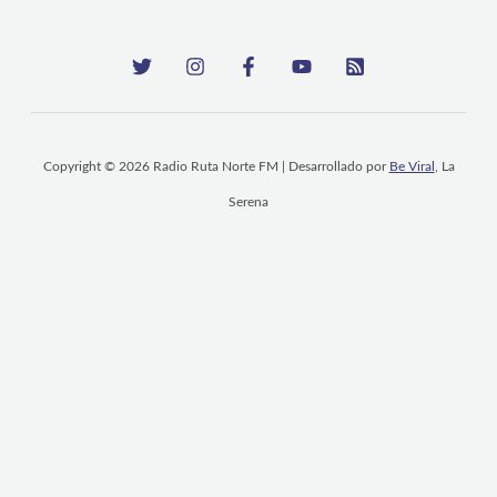
Copyright © 2026 Radio Ruta Norte FM | Desarrollado por
Be Viral
, La
Serena