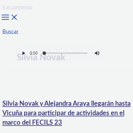
Ir al contenido
Buscar
Silvia Novak
Silvia Novak y Alejandra Araya llegarán hasta
Vicuña para participar de actividades en el
marco del FECILS 23