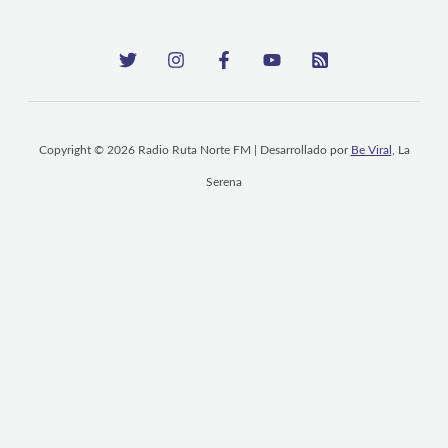
Copyright © 2026 Radio Ruta Norte FM | Desarrollado por
Be Viral
, La
Serena