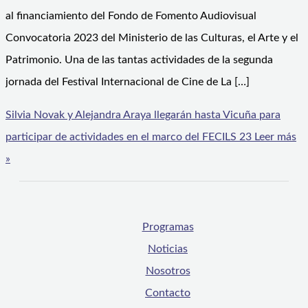
al financiamiento del Fondo de Fomento Audiovisual
Convocatoria 2023 del Ministerio de las Culturas, el Arte y el
Patrimonio. Una de las tantas actividades de la segunda
jornada del Festival Internacional de Cine de La […]
Silvia Novak y Alejandra Araya llegarán hasta Vicuña para
participar de actividades en el marco del FECILS 23
Leer más
»
Programas
Noticias
Nosotros
Contacto