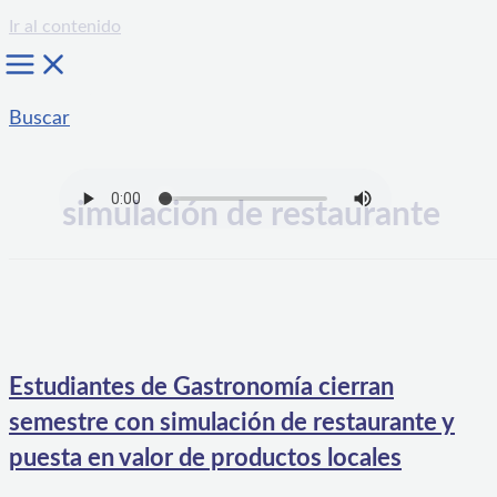
Ir al contenido
Buscar
simulación de restaurante
Estudiantes de Gastronomía cierran
semestre con simulación de restaurante y
puesta en valor de productos locales