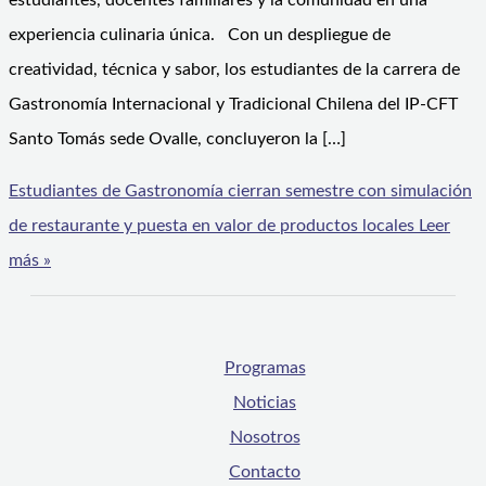
estudiantes, docentes familiares y la comunidad en una
experiencia culinaria única. Con un despliegue de
creatividad, técnica y sabor, los estudiantes de la carrera de
Gastronomía Internacional y Tradicional Chilena del IP-CFT
Santo Tomás sede Ovalle, concluyeron la […]
Estudiantes de Gastronomía cierran semestre con simulación
de restaurante y puesta en valor de productos locales
Leer
más »
Programas
Noticias
Nosotros
Contacto