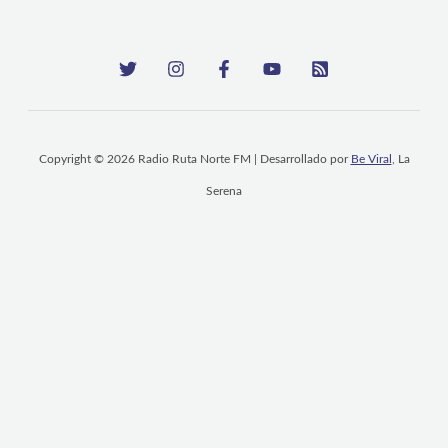
Copyright © 2026 Radio Ruta Norte FM | Desarrollado por
Be Viral
, La
Serena