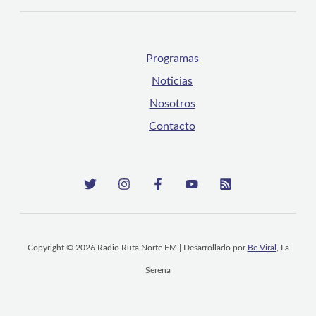
Programas
Noticias
Nosotros
Contacto
Copyright © 2026 Radio Ruta Norte FM | Desarrollado por
Be Viral
, La
Serena