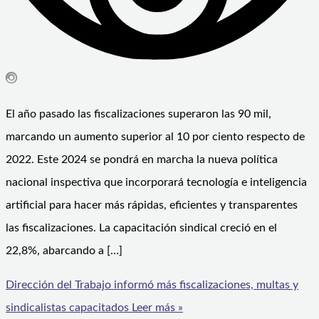
El año pasado las fiscalizaciones superaron las 90 mil,
marcando un aumento superior al 10 por ciento respecto de
2022. Este 2024 se pondrá en marcha la nueva política
nacional inspectiva que incorporará tecnología e inteligencia
artificial para hacer más rápidas, eficientes y transparentes
las fiscalizaciones. La capacitación sindical creció en el
22,8%, abarcando a […]
Dirección del Trabajo informó más fiscalizaciones, multas y
sindicalistas capacitados
Leer más »