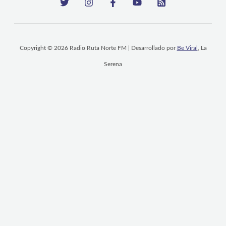
Copyright © 2026 Radio Ruta Norte FM | Desarrollado por
Be Viral
, La
Serena