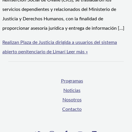
Reinserción Social de Ovalle (CRS), se trasladaron los
servicios dependientes y relacionados del Ministerio de
Justicia y Derechos Humanos, con la finalidad de
proporcionar asesoría jurídica y entrega de información […]
Realizan Plaza de Justicia dirigida a usuarios del sistema
abierto penitenciario de Limarí
Leer más »
Programas
Noticias
Nosotros
Contacto