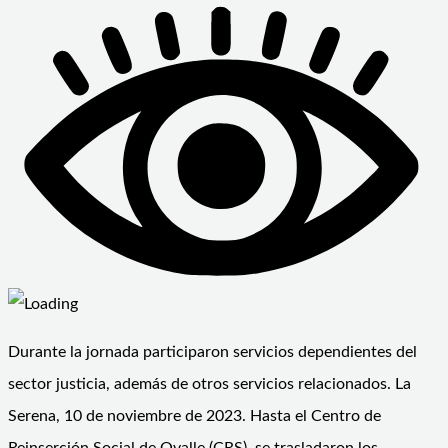
Durante la jornada participaron servicios dependientes del
sector justicia, además de otros servicios relacionados. La
Serena, 10 de noviembre de 2023. Hasta el Centro de