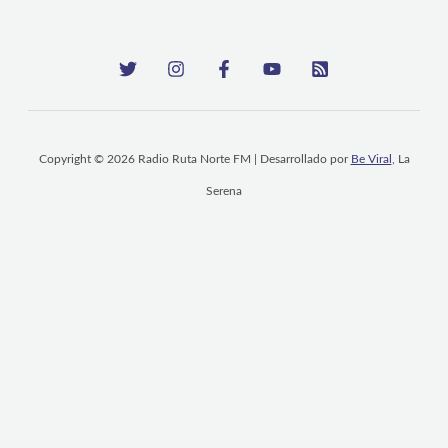
Copyright © 2026 Radio Ruta Norte FM | Desarrollado por
Be Viral
, La
Serena