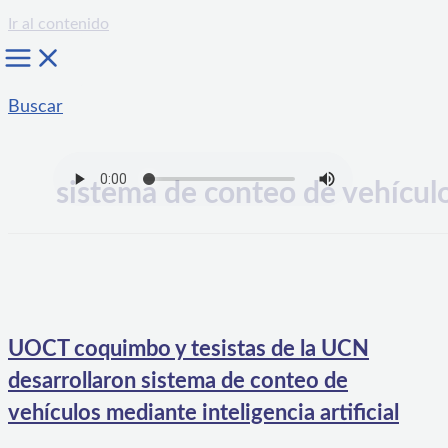
Ir al contenido
Buscar
sistema de conteo de vehícul
UOCT coquimbo y tesistas de la UCN
desarrollaron sistema de conteo de
vehículos mediante inteligencia artificial