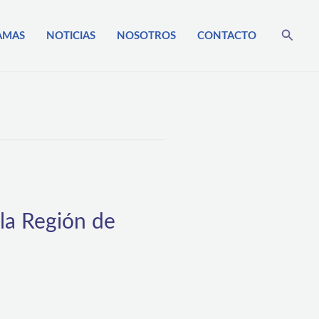
Busca
AMAS
NOTICIAS
NOSOTROS
CONTACTO
 la Región de