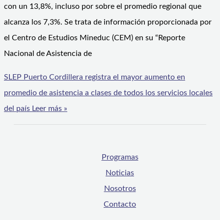
con un 13,8%, incluso por sobre el promedio regional que
alcanza los 7,3%. Se trata de información proporcionada por
el Centro de Estudios Mineduc (CEM) en su “Reporte
Nacional de Asistencia de
SLEP Puerto Cordillera registra el mayor aumento en
promedio de asistencia a clases de todos los servicios locales
del país
Leer más »
Programas
Noticias
Nosotros
Contacto