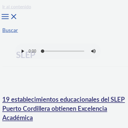
Ir al contenido
Buscar
SLEP
19 establecimientos educacionales del SLEP
Puerto Cordillera obtienen Excelencia
Académica