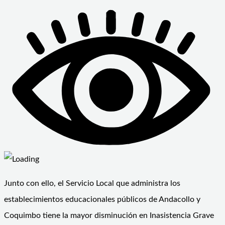
Junto con ello, el Servicio Local que administra los
establecimientos educacionales públicos de Andacollo y
Coquimbo tiene la mayor disminución en Inasistencia Grave