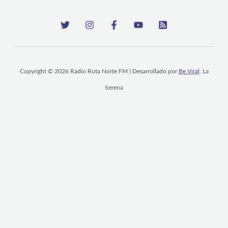
Copyright © 2026 Radio Ruta Norte FM | Desarrollado por
Be Viral
, La
Serena