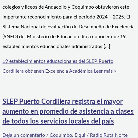
colegios y liceos de Andacollo y Coquimbo obtuvieron este
importante reconocimiento para el periodo 2024 – 2025. El
Sistema Nacional de Evaluación de Desempeño de Excelencia
(SNED) del Ministerio de Educación dio a conocer que 19
establecimientos educacionales administrados […]
19 establecimientos educacionales del SLEP Puerto
Cordillera obtienen Excelencia Académica
Leer más »
SLEP Puerto Cordillera registra el mayor
aumento en promedio de asistencia a clases
de todos los servicios locales del país
Deja un comentario
/
Coquimbo
,
Elqui
/
Radio Ruta Norte