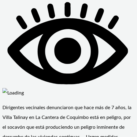
Dirigentes vecinales denunciaron que hace más de 7 años, la
Villa Talinay en La Cantera de Coquimbo está en peligro, por
el socavón que está produciendo un peligro inminente de