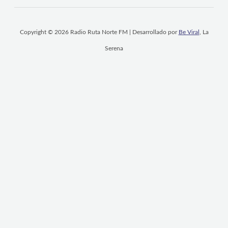
Copyright © 2026 Radio Ruta Norte FM | Desarrollado por
Be Viral
, La
Serena